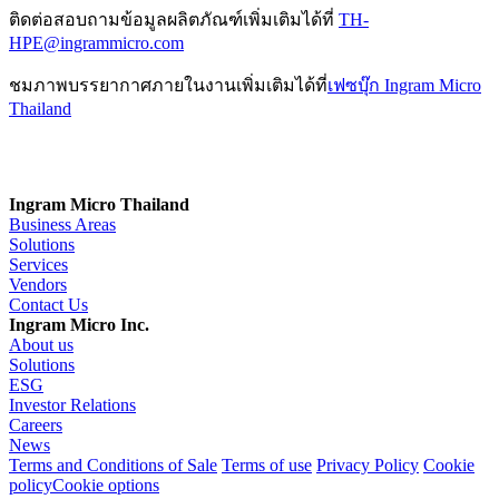
ติดต่อสอบถามข้อมูลผลิตภัณฑ์เพิ่มเติมได้ที่
TH-
HPE@ingrammicro.com
ชมภาพบรรยากาศภายในงานเพิ่มเติมได้ที่
เฟซบุ๊ก Ingram Micro
Thailand
Ingram Micro Thailand
Business Areas
Solutions
Services
Vendors
Contact Us
Ingram Micro Inc.
About us
Solutions
ESG
Investor Relations
Careers
News
Terms and Conditions of Sale
Terms of use
Privacy Policy
Cookie
policy
Cookie options