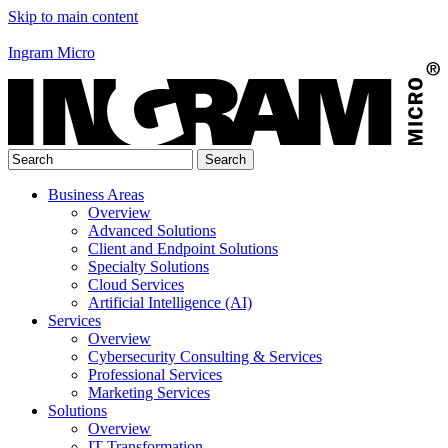
Skip to main content
Ingram Micro
Business Areas
Overview
Advanced Solutions
Client and Endpoint Solutions
Specialty Solutions
Cloud Services
Artificial Intelligence (AI)
Services
Overview
Cybersecurity Consulting & Services
Professional Services
Marketing Services
Solutions
Overview
IT Transformation