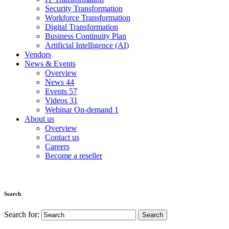
Security Transformation
Workforce Transformation
Digital Transformation
Business Continuity Plan
Artificial Intelligence (AI)
Vendors
News & Events
Overview
News
44
Events
57
Videos
31
Webinar On-demand
1
About us
Overview
Contact us
Careers
Become a reseller
Search
Search for: