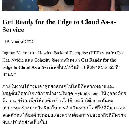
Get Ready for the Edge to Cloud As-a-
Service
16 August 2022
Ingram Micro และ Hewlett Packard Enterprise (HPE) ร่วมกับ Red
Hat, Nvidia และ Cohesity จัดงานสัมมนา
Get Ready for the
Edge to Cloud As-a-Service
ขึ้นเมื่อวันที่ 11 สิงหาคม 2565 ที่
ผ่านมา
ภายในงานได้รวมเอาสุดยอดเทคโนโลยีที่หลากหลายและ
โซลูชั่นที่ตอบโจทย์การทำงานในยุค Hybrid Cloud ให้ทุกองค์กร
มีความพร้อมเพื่อให้องค์กรก้าวไปข้างหน้าได้อย่างมั่นคง
สามารถสร้างประสิทธิผลในการดำเนินระบบไอทีให้ดีขึ้น ตลอด
จนผลักดันให้องค์กรตอบสนองความต้องการของธุรกิจที่มีความ
ผันแปรได้อย่างเต็มขั้น!