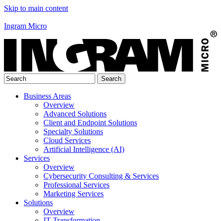
Skip to main content
Ingram Micro
Business Areas
Overview
Advanced Solutions
Client and Endpoint Solutions
Specialty Solutions
Cloud Services
Artificial Intelligence (AI)
Services
Overview
Cybersecurity Consulting & Services
Professional Services
Marketing Services
Solutions
Overview
IT Transformation