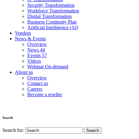
Security Transformation
Workforce Transformation
Digital Transformation
Business Continuity Plan
Artificial Intelligence (AI)
Vendors
News & Events
Overview
News
44
Events
57
Videos
Webinar On-demand
About us
Overview
Contact us
Careers
Become a reseller
Search
Search for: