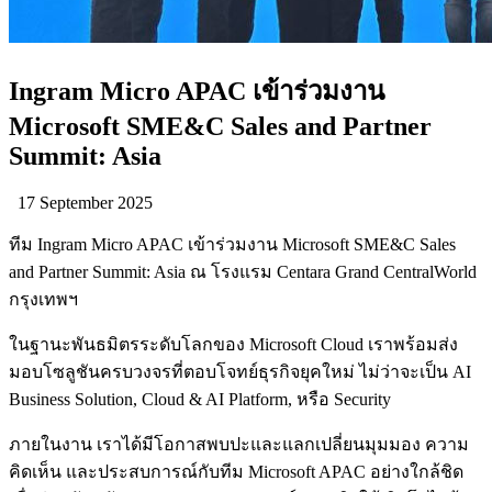
Ingram Micro APAC เข้าร่วมงาน
Microsoft SME&C Sales and Partner
Summit: Asia
17 September 2025
ทีม Ingram Micro APAC เข้าร่วมงาน Microsoft SME&C Sales
and Partner Summit: Asia ณ โรงแรม Centara Grand CentralWorld
กรุงเทพฯ
ในฐานะพันธมิตรระดับโลกของ Microsoft Cloud เราพร้อมส่ง
มอบโซลูชันครบวงจรที่ตอบโจทย์ธุรกิจยุคใหม่ ไม่ว่าจะเป็น AI
Business Solution, Cloud & AI Platform, หรือ Security
ภายในงาน เราได้มีโอกาสพบปะและแลกเปลี่ยนมุมมอง ความ
คิดเห็น และประสบการณ์กับทีม Microsoft APAC อย่างใกล้ชิด