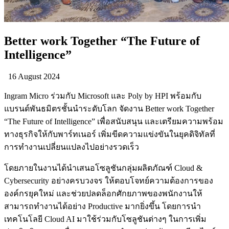
Better work Together “The Future of
Intelligence”
16 August 2024
Ingram Micro ร่วมกับ Microsoft และ Poly by HPI พร้อมกับ
แบรนด์พันธมิตรชั้นนำระดับโลก จัดงาน Better work Together
“The Future of Intelligence” เพื่อสนับสนุน และเตรียมความพร้อม
ทางธุรกิจให้กับพาร์ทเนอร์ เพิ่มขีดความแข่งขันในยุคดิจิทัลที่
การทำงานเปลี่ยนแปลงไปอย่างรวดเร็ว
โดยภายในงานได้นำเสนอโซลูชันกลุ่มผลิตภัณฑ์ Cloud &
Cybersecurity อย่างครบวงจร ให้ตอบโจทย์ความต้องการของ
องค์กรยุคใหม่ และช่วยปลดล็อกศักยภาพของพนักงานให้
สามารถทำงานได้อย่าง Productive มากยิ่งขึ้น โดยการนำ
เทคโนโลยี Cloud AI มาใช้ร่วมกับโซลูชันต่างๆ ในการเพิ่ม