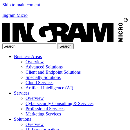
Skip to main content
Ingram Micro
Business Areas
Overview
Advanced Solutions
Client and Endpoint Solutions
Specialty Solutions
Cloud Services
Artificial Intelligence (AI)
Services
Overview
Cybersecurity Consulting & Services
Professional Services
Marketing Services
Solutions
Overview
IT Transformation