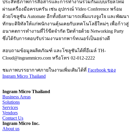
ประสิทธิภาพการสื่อสารและการทำงานร่วมกันแบบเรียลไทม์
ผ่านเครื่องมือครบครัน เช่น อุปกรณ์ Video Conference พร้อม
ด้วยโซลูชัน Automate อีกทั้งยังสามารถเพิ่มแรงจูงใจ และพัฒนา
ทักษะดิจิทัลให้แก่พนักงานคุ้นเคยกับเทคโนโลยีใหม่ๆ เพื่อก้าวสู่
อนาคตการทำงานที่ไร้ขีดจำกัด ปิดท้ายด้วย Networking Party
ซึ่งได้รับการตอบรับร่วมงานจากพาร์ทเนอร์เป็นอย่างดี
สอบถามข้อมูลผลิตภัณฑ์ และโซลูชันได้ที่อีเมล์ TH-
Cloud@ingrammicro.com หรือโทร 02-012-2222
ชมภาพบรรยากาศภายในงานเพิ่มเติมได้ที่
Facebook ของ
Ingram Micro Thailand
Ingram Micro Thailand
Business Areas
Solutions
Services
Vendors
Contact Us
Ingram Micro Inc.
About us