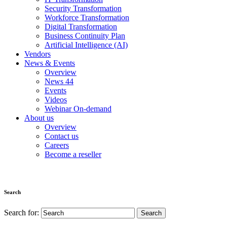
Security Transformation
Workforce Transformation
Digital Transformation
Business Continuity Plan
Artificial Intelligence (AI)
Vendors
News & Events
Overview
News
44
Events
Videos
Webinar On-demand
About us
Overview
Contact us
Careers
Become a reseller
Search
Search for: