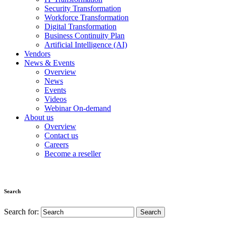
Security Transformation
Workforce Transformation
Digital Transformation
Business Continuity Plan
Artificial Intelligence (AI)
Vendors
News & Events
Overview
News
Events
Videos
Webinar On-demand
About us
Overview
Contact us
Careers
Become a reseller
Search
Search for: