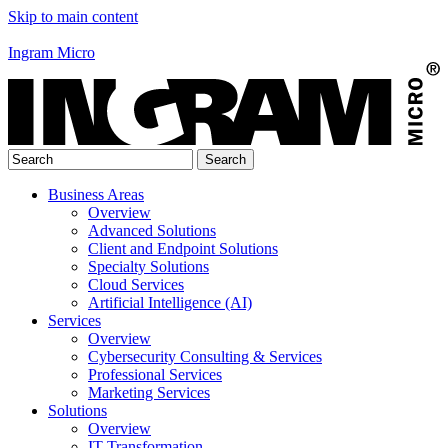
Skip to main content
Ingram Micro
Business Areas
Overview
Advanced Solutions
Client and Endpoint Solutions
Specialty Solutions
Cloud Services
Artificial Intelligence (AI)
Services
Overview
Cybersecurity Consulting & Services
Professional Services
Marketing Services
Solutions
Overview
IT Transformation