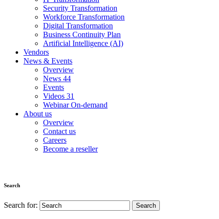
Security Transformation
Workforce Transformation
Digital Transformation
Business Continuity Plan
Artificial Intelligence (AI)
Vendors
News & Events
Overview
News
44
Events
Videos
31
Webinar On-demand
About us
Overview
Contact us
Careers
Become a reseller
Search
Search for: