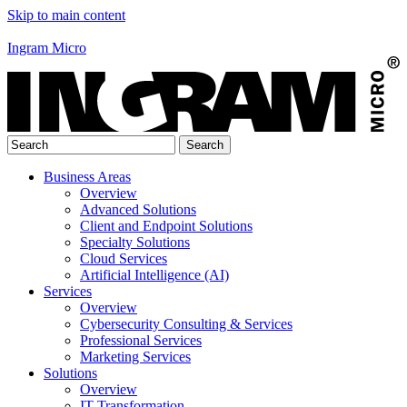
Skip to main content
Ingram Micro
Business Areas
Overview
Advanced Solutions
Client and Endpoint Solutions
Specialty Solutions
Cloud Services
Artificial Intelligence (AI)
Services
Overview
Cybersecurity Consulting & Services
Professional Services
Marketing Services
Solutions
Overview
IT Transformation