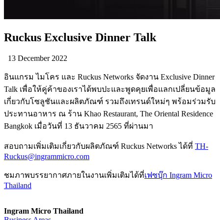
Ruckus Exclusive Dinner Talk
13 December 2022
อินแกรม ไมโคร และ Ruckus Networks จัดงาน Exclusive Dinner
Talk เพื่อให้คู่ค้าของเราได้พบปะและพูดคุยเพื่อแลกเปลี่ยนข้อมูล
เกี่ยวกับโซลูชันและผลิตภัณฑ์ รวมถึงเทรนด์ใหม่ๆ พร้อมร่วมรับ
ประทานอาหาร ณ ร้าน Khao Restaurant, The Oriental Residence
Bangkok เมื่อวันที่ 13 ธันวาคม 2565 ที่ผ่านมา
สอบถามเพิ่มเติมเกี่ยวกับผลิตภัณฑ์ Ruckus Networks ได้ที่
TH-
Ruckus@ingrammicro.com
ชมภาพบรรยากาศภายในงานเพิ่มเติมได้ที่
เฟซบุ๊ก Ingram Micro
Thailand
Ingram Micro Thailand
Business Areas