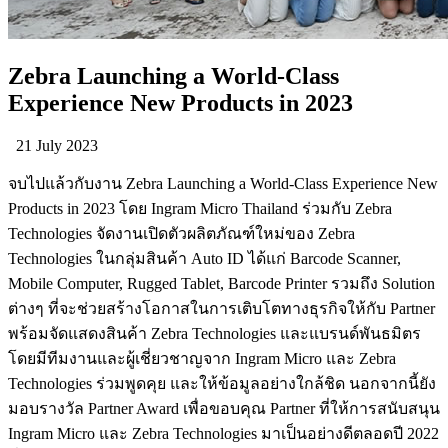
Zebra Launching a World-Class
Experience New Products in 2023
21 July 2023
จบไปแล้วกับงาน Zebra Launching a World-Class Experience New
Products in 2023 โดย Ingram Micro Thailand ร่วมกับ Zebra
Technologies จัดงานเปิดตัวผลิตภัณฑ์ใหม่ของ Zebra
Technologies ในกลุ่มสินค้า Auto ID ได้แก่ Barcode Scanner,
Mobile Computer, Rugged Tablet, Barcode Printer รวมถึง Solution
ต่างๆ ที่จะช่วยสร้างโอกาสในการเติบโตทางธุรกิจให้กับ Partner
พร้อมจัดแสดงสินค้า Zebra Technologies และแบรนด์พันธมิตร
โดยมีทีมงานและผู้เชี่ยวชาญจาก Ingram Micro และ Zebra
Technologies ร่วมพูดคุย และให้ข้อมูลอย่างใกล้ชิด นอกจากนี้ยัง
มอบรางวัล Partner Award เพื่อขอบคุณ Partner ที่ให้การสนับสนุน
Ingram Micro และ Zebra Technologies มาเป็นอย่างดีตลอดปี 2022