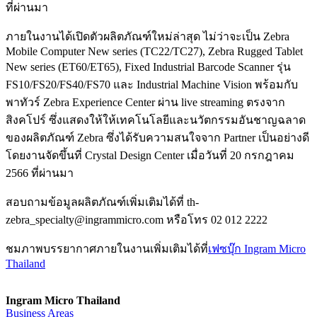
ที่ผ่านมา
ภายในงานได้เปิดตัวผลิตภัณฑ์ใหม่ล่าสุด ไม่ว่าจะเป็น Zebra
Mobile Computer New series (TC22/TC27), Zebra Rugged Tablet
New series (ET60/ET65), Fixed Industrial Barcode Scanner รุ่น
FS10/FS20/FS40/FS70 และ Industrial Machine Vision พร้อมกับ
พาทัวร์ Zebra Experience Center ผ่าน live streaming ตรงจาก
สิงคโปร์ ซึ่งแสดงให้ให้เทคโนโลยีและนวัตกรรมอันชาญฉลาด
ของผลิตภัณฑ์ Zebra ซึ่งได้รับความสนใจจาก Partner เป็นอย่างดี
โดยงานจัดขึ้นที่ Crystal Design Center เมื่อวันที่ 20 กรกฎาคม
2566 ที่ผ่านมา
สอบถามข้อมูลผลิตภัณฑ์เพิ่มเติมได้ที่ th-
zebra_specialty@ingrammicro.com หรือโทร 02 012 2222
ชมภาพบรรยากาศภายในงานเพิ่มเติมได้ที่
เฟซบุ๊ก Ingram Micro
Thailand
Ingram Micro Thailand
Business Areas