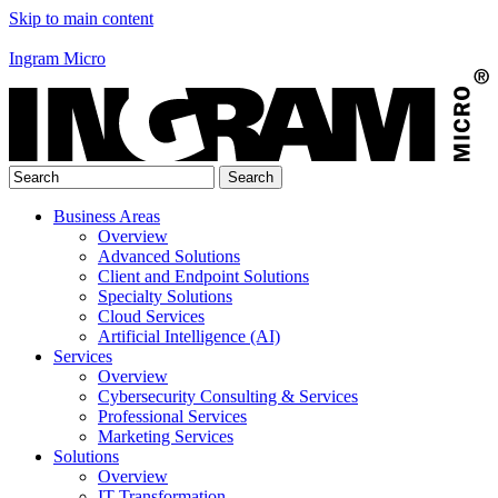
Skip to main content
Ingram Micro
Business Areas
Overview
Advanced Solutions
Client and Endpoint Solutions
Specialty Solutions
Cloud Services
Artificial Intelligence (AI)
Services
Overview
Cybersecurity Consulting & Services
Professional Services
Marketing Services
Solutions
Overview
IT Transformation