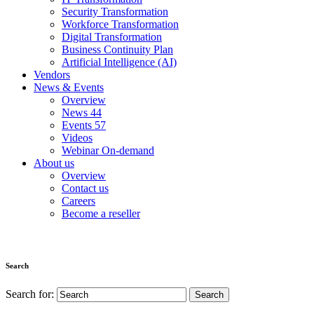
Security Transformation
Workforce Transformation
Digital Transformation
Business Continuity Plan
Artificial Intelligence (AI)
Vendors
News & Events
Overview
News
44
Events
57
Videos
Webinar On-demand
About us
Overview
Contact us
Careers
Become a reseller
Search
Search for: