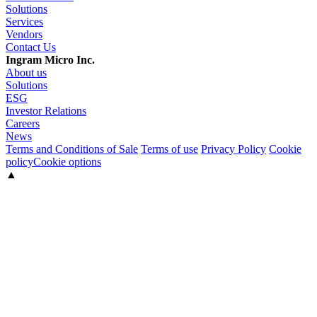
Solutions
Services
Vendors
Contact Us
Ingram Micro Inc.
About us
Solutions
ESG
Investor Relations
Careers
News
Terms and Conditions of Sale
Terms of use
Privacy Policy
Cookie
policy
Cookie options
▲