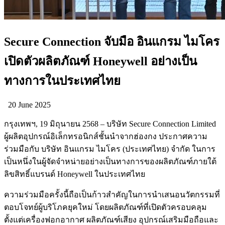
Secure Connection จับมือ อินแกรม ไมโคร
เปิดตัวผลิตภัณฑ์ Honeywell อย่างเป็น
ทางการในประเทศไทย
20 June 2025
กรุงเทพฯ, 19 มิถุนายน 2568 – บริษัท Secure Connection Limited
ผู้ผลิตอุปกรณ์อิเล็กทรอนิกส์ชั้นนำจากฮ่องกง ประกาศความ
ร่วมมือกับ บริษัท อินแกรม ไมโคร (ประเทศไทย) จำกัด ในการ
เป็นหนึ่งในผู้จัดจำหน่ายอย่างเป็นทางการของผลิตภัณฑ์ภายใต้
ลิขสิทธิ์แบรนด์ Honeywell ในประเทศไทย
ความร่วมมือครั้งนี้ถือเป็นก้าวสำคัญในการนำเสนอนวัตกรรมที่
ตอบโจทย์ผู้บริโภคยุคใหม่ โดยผลิตภัณฑ์ที่เปิดตัวครอบคลุม
ตั้งแต่เครื่องฟอกอากาศ ผลิตภัณฑ์เสียง อุปกรณ์เสริมมือถือและ