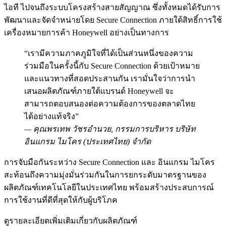
ไอที ไปจนถึงระบบโครงสร้างสายสัญญาณ ซึ่งทั้งหมดได้รับการ
พัฒนาและจัดจำหน่ายโดย Secure Connection ภายใต้สิทธิ์การใช้
เครื่องหมายการค้า Honeywell อย่างเป็นทางการ
“เรามีความภาคภูมิใจที่ได้เป็นส่วนหนึ่งของความ
ร่วมมือในครั้งนี้กับ Secure Connection ด้วยเป้าหมาย
และแนวทางที่สอดประสานกัน เรามั่นใจว่าการนำ
เสนอผลิตภัณฑ์ภายใต้แบรนด์ Honeywell จะ
สามารถตอบสนองต่อความต้องการของตลาดไทย
ได้อย่างแท้จริง”
— คุณพรเทพ วัชรอำนวย, กรรมการบริหาร บริษัท
อินแกรม ไมโคร (ประเทศไทย) จำกัด
การจับมือกันระหว่าง Secure Connection และ อินแกรม ไมโคร
สะท้อนถึงความมุ่งมั่นร่วมกันในการยกระดับมาตรฐานของ
ผลิตภัณฑ์เทคโนโลยีในประเทศไทย พร้อมสร้างประสบการณ์
การใช้งานที่ดีที่สุดให้กับผู้บริโภค
ดูรายละเอียดเพิ่มเติมเกี่ยวกับผลิตภัณฑ์