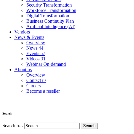
Security Transformation
Workforce Transformation
Digital Transformation
Business Continuity Plan
Artificial Intelligence (AI)
Vendors
News & Events
Overview
News
44
Events
57
Videos
31
Webinar On-demand
About us
Overview
Contact us
Careers
Become a reseller
Search
Search for: