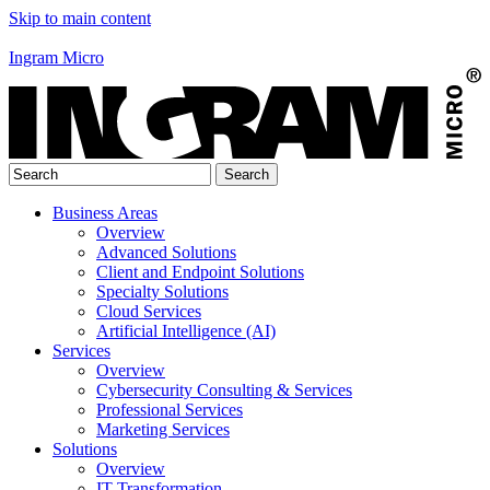
Skip to main content
Ingram Micro
Business Areas
Overview
Advanced Solutions
Client and Endpoint Solutions
Specialty Solutions
Cloud Services
Artificial Intelligence (AI)
Services
Overview
Cybersecurity Consulting & Services
Professional Services
Marketing Services
Solutions
Overview
IT Transformation