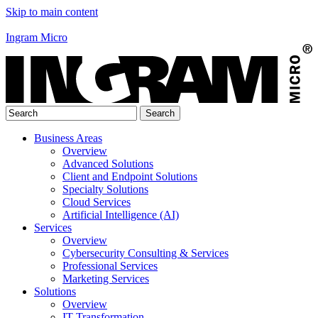
Skip to main content
Ingram Micro
Business Areas
Overview
Advanced Solutions
Client and Endpoint Solutions
Specialty Solutions
Cloud Services
Artificial Intelligence (AI)
Services
Overview
Cybersecurity Consulting & Services
Professional Services
Marketing Services
Solutions
Overview
IT Transformation