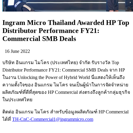
Ingram Micro Thailand Awarded HP Top
Distributor Performance FY21:
Commercial SMB Deals
16 June 2022
บริษัท อินแกรม ไมโคร (ประเทศไทย) จำกัด รับรางวัล Top
Distributor Performance FY21: Commercial SMB Deals จาก HP
ในงาน Unlocking the Power of Hybrid World นี่แสดงให้เห็นถึง
ความตั้งใจของ อินแกรม ไมโคร จนเป็นผู้นำในการจัดจำหน่าย
ผลิตภัณฑ์ที่ดีที่สุดของ HP Commercial ส่งตรงถึงลูกค้ากลุ่มธุรกิจ
ในประเทศไทย
ติตด่อ อินแกรม ไมโคร สำหรับข้อมูลผลิตภัณฑ์ HP Commercial
ได้ที่
TH-CnC-Commercial1@ingrammicro.com