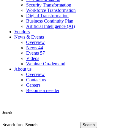
Security Transformation
Workforce Transformation
Digital Transformation
Business Continuity Plan
Artificial Intelligence (AI)
Vendors
News & Events
Overview
News
44
Events
57
Videos
Webinar On-demand
About us
Overview
Contact us
Careers
Become a reseller
Search
Search for: