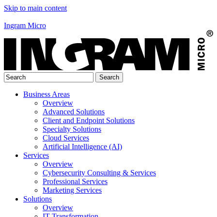
Skip to main content
Ingram Micro
Business Areas
Overview
Advanced Solutions
Client and Endpoint Solutions
Specialty Solutions
Cloud Services
Artificial Intelligence (AI)
Services
Overview
Cybersecurity Consulting & Services
Professional Services
Marketing Services
Solutions
Overview
IT Transformation