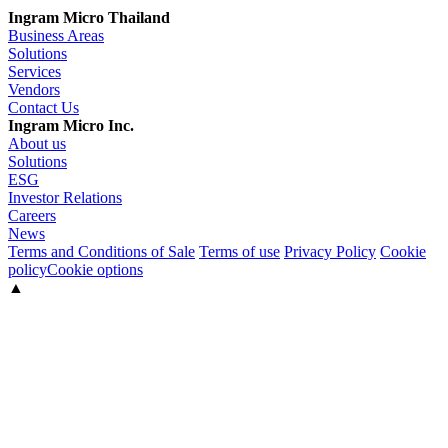
Ingram Micro Thailand
Business Areas
Solutions
Services
Vendors
Contact Us
Ingram Micro Inc.
About us
Solutions
ESG
Investor Relations
Careers
News
Terms and Conditions of Sale
Terms of use
Privacy Policy
Cookie
policy
Cookie options
▲