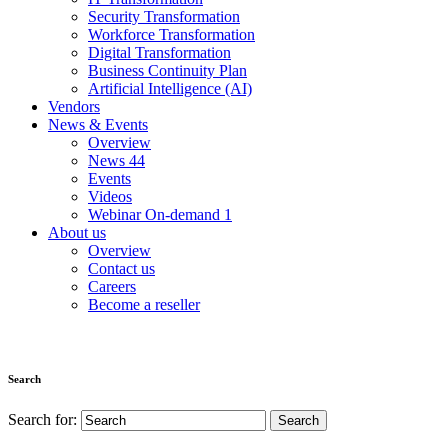
Security Transformation
Workforce Transformation
Digital Transformation
Business Continuity Plan
Artificial Intelligence (AI)
Vendors
News & Events
Overview
News
44
Events
Videos
Webinar On-demand
1
About us
Overview
Contact us
Careers
Become a reseller
Search
Search for: