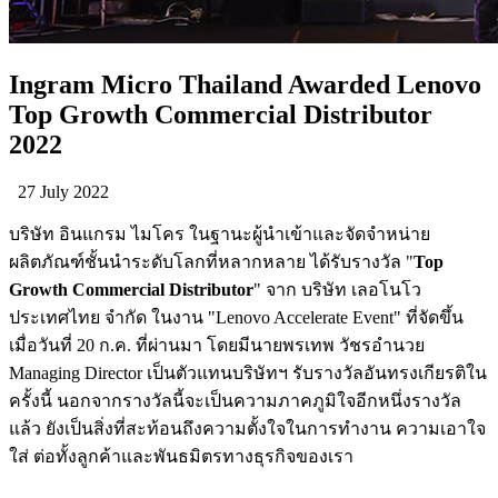
Ingram Micro Thailand Awarded Lenovo
Top Growth Commercial Distributor
2022
27 July 2022
บริษัท อินแกรม ไมโคร ในฐานะผู้นำเข้าและจัดจำหน่าย
ผลิตภัณฑ์ชั้นนำระดับโลกที่หลากหลาย ได้รับรางวัล "
Top
Growth Commercial Distributor
" จาก บริษัท เลอโนโว
ประเทศไทย จำกัด ในงาน "Lenovo Accelerate Event" ที่จัดขึ้น
เมื่อวันที่ 20 ก.ค. ที่ผ่านมา โดยมีนายพรเทพ วัชรอำนวย
Managing Director เป็นตัวแทนบริษัทฯ รับรางวัลอันทรงเกียรติใน
ครั้งนี้ นอกจากรางวัลนี้จะเป็นความภาคภูมิใจอีกหนึ่งรางวัล
แล้ว ยังเป็นสิ่งที่สะท้อนถึงความตั้งใจในการทำงาน ความเอาใจ
ใส่ ต่อทั้งลูกค้าและพันธมิตรทางธุรกิจของเรา