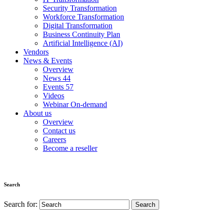
Security Transformation
Workforce Transformation
Digital Transformation
Business Continuity Plan
Artificial Intelligence (AI)
Vendors
News & Events
Overview
News
44
Events
57
Videos
Webinar On-demand
About us
Overview
Contact us
Careers
Become a reseller
Search
Search for: