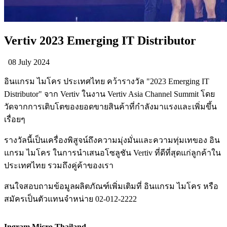
Vertiv 2023 Emerging IT Distributor
08 July 2024
อินแกรม ไมโคร ประเทศไทย คว้ารางวัล "2023 Emerging IT
Distributor" จาก Vertiv ในงาน Vertiv Asia Channel Summit โดย
วัดจากการเติบโตของยอดขายสินค้าที่กำลังมาแรงและเพิ่มขึ้น
เรื่อยๆ
รางวัลนี้เป็นเครื่องพิสูจน์ถึงความมุ่งมั่นและความทุ่มเทของ อิน
แกรม ไมโคร ในการนำเสนอโซลูชัน Vertiv ที่ดีที่สุดแก่ลูกค้าใน
ประเทศไทย รวมถึงคู่ค้าของเรา
สนใจสอบถามข้อมูลผลิตภัณฑ์เพิ่มเติมที่ อินแกรม ไมโคร หรือ
สมัครเป็นตัวแทนจำหน่าย 02-012-2222
Ingram Micro Thailand