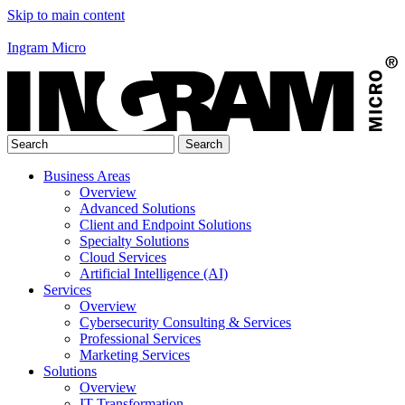
Skip to main content
Ingram Micro
Business Areas
Overview
Advanced Solutions
Client and Endpoint Solutions
Specialty Solutions
Cloud Services
Artificial Intelligence (AI)
Services
Overview
Cybersecurity Consulting & Services
Professional Services
Marketing Services
Solutions
Overview
IT Transformation